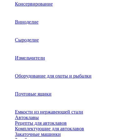
Консервирование
Виноделие
Сыроделие
Измельчители
Оборудование для охоты и рыбалки
Почтовые ящики
Емкости из нержавеющей стали
Автоклавы
Рецепты для автоклавов
Комплектующие для автоклавов
Закаточные машинки