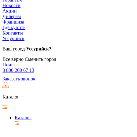
Новости
Акции
Дилерам
Франшиза
Где купить
Контакты
Уссурийск
Ваш город
Уссурийск?
Все верно
Сменить город
Поиск
8 800 200 67 13
Заказать звонок
Каталог
Каталог