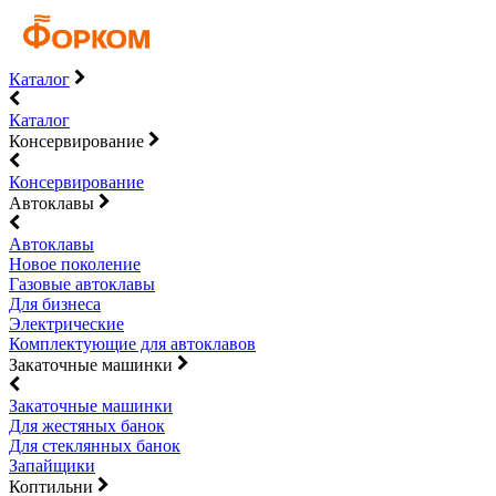
Каталог
Каталог
Консервирование
Консервирование
Автоклавы
Автоклавы
Новое поколение
Газовые автоклавы
Для бизнеса
Электрические
Комплектующие для автоклавов
Закаточные машинки
Закаточные машинки
Для жестяных банок
Для стеклянных банок
Запайщики
Коптильни