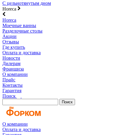
С цельнотянутым дном
Horeca
Horeca
Моечные ванны
Разделочные столы
Акции
Отзывы
Где купить
Оплата и доставка
Новости
Дилерам
Франшиза
О компании
Прайс
Контакты
Гарантия
Поиск
Поиск
О компании
Оплата и доставка
Гарантия