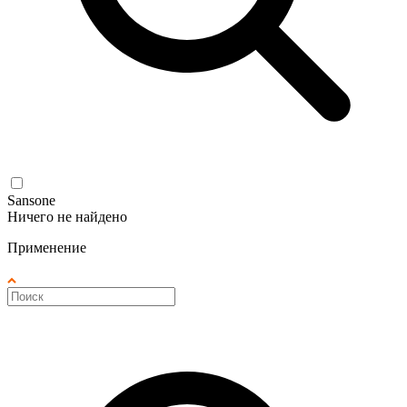
Sansone
Ничего не найдено
Применение