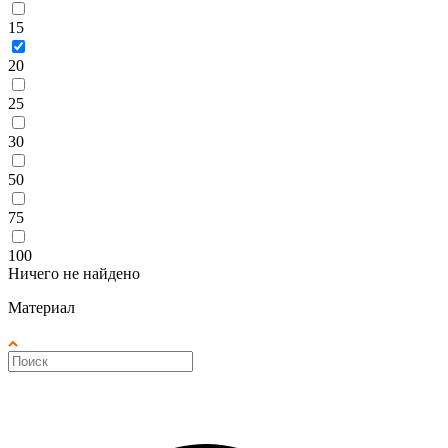
15
20
25
30
50
75
100
Ничего не найдено
Материал