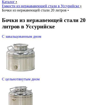
Каталог
•
Емкости из нержававеющей стали в Уссурийске
•
Бочки из нержавеющей стали 20 литров
•
Бочки из нержавеющей стали 20
литров в Уссурийске
С завальцованным дном
С цельнотянутым дном