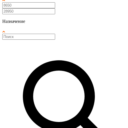
Назначение