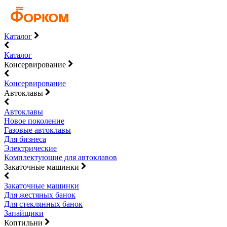
Каталог
Каталог
Консервирование
Консервирование
Автоклавы
Автоклавы
Новое поколение
Газовые автоклавы
Для бизнеса
Электрические
Комплектующие для автоклавов
Закаточные машинки
Закаточные машинки
Для жестяных банок
Для стеклянных банок
Запайщики
Коптильни