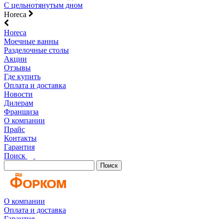
С цельнотянутым дном
Horeca
Horeca
Моечные ванны
Разделочные столы
Акции
Отзывы
Где купить
Оплата и доставка
Новости
Дилерам
Франшиза
О компании
Прайс
Контакты
Гарантия
Поиск
Поиск
О компании
Оплата и доставка
Гарантия