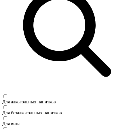
Для алкогольных напитков
Для безалкогольных напитков
Для вина