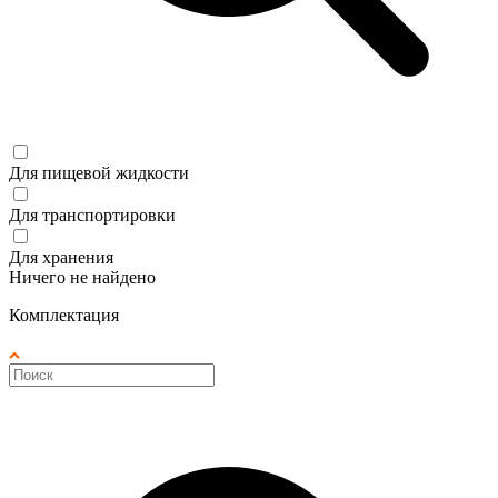
Для пищевой жидкости
Для транспортировки
Для хранения
Ничего не найдено
Комплектация