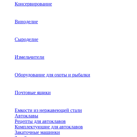
Консервирование
Виноделие
Сыроделие
Измельчители
Оборудование для охоты и рыбалки
Почтовые ящики
Емкости из нержавеющей стали
Автоклавы
Рецепты для автоклавов
Комплектующие для автоклавов
Закаточные машинки