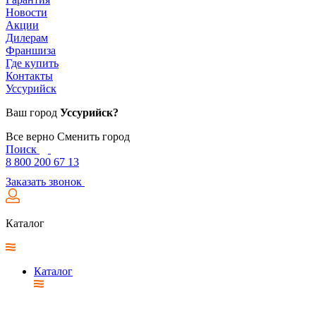
Новости
Акции
Дилерам
Франшиза
Где купить
Контакты
Уссурийск
Ваш город
Уссурийск?
Все верно
Сменить город
Поиск
8 800 200 67 13
Заказать звонок
Каталог
Каталог