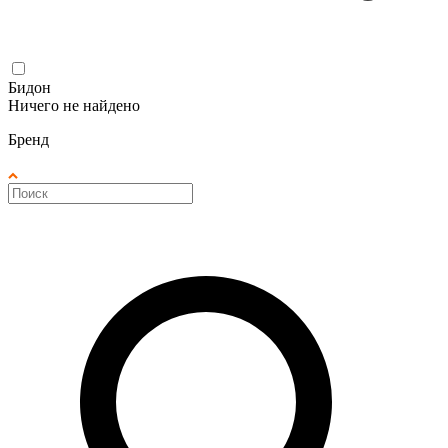
Бидон
Ничего не найдено
Бренд