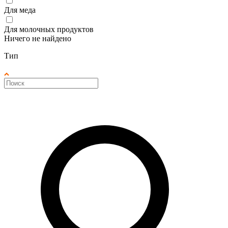
Для меда
Для молочных продуктов
Ничего не найдено
Тип