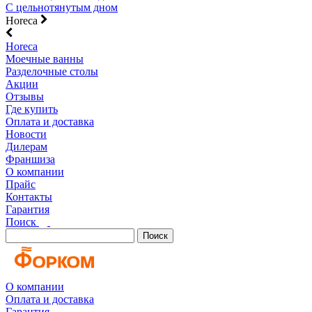
С цельнотянутым дном
Horeca
Horeca
Моечные ванны
Разделочные столы
Акции
Отзывы
Где купить
Оплата и доставка
Новости
Дилерам
Франшиза
О компании
Прайс
Контакты
Гарантия
Поиск
Поиск
О компании
Оплата и доставка
Гарантия