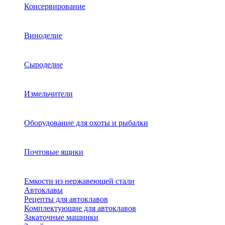
Консервирование
Виноделие
Сыроделие
Измельчители
Оборудование для охоты и рыбалки
Почтовые ящики
Емкости из нержавеющей стали
Автоклавы
Рецепты для автоклавов
Комплектующие для автоклавов
Закаточные машинки