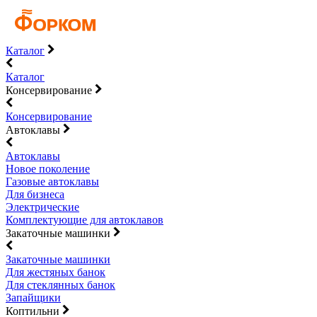
Каталог
Каталог
Консервирование
Консервирование
Автоклавы
Автоклавы
Новое поколение
Газовые автоклавы
Для бизнеса
Электрические
Комплектующие для автоклавов
Закаточные машинки
Закаточные машинки
Для жестяных банок
Для стеклянных банок
Запайщики
Коптильни