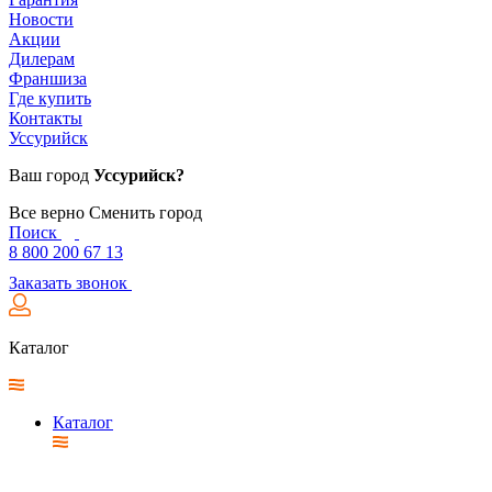
Новости
Акции
Дилерам
Франшиза
Где купить
Контакты
Уссурийск
Ваш город
Уссурийск?
Все верно
Сменить город
Поиск
8 800 200 67 13
Заказать звонок
Каталог
Каталог