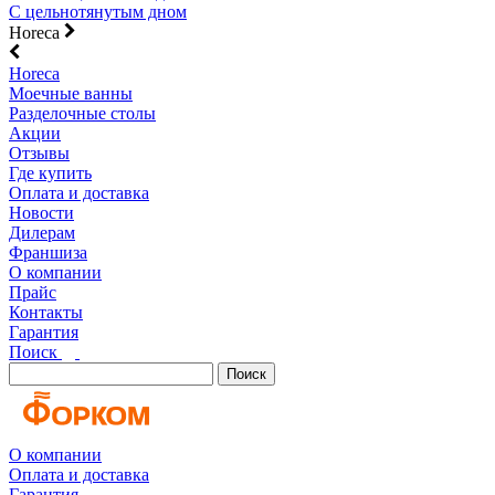
С цельнотянутым дном
Horeca
Horeca
Моечные ванны
Разделочные столы
Акции
Отзывы
Где купить
Оплата и доставка
Новости
Дилерам
Франшиза
О компании
Прайс
Контакты
Гарантия
Поиск
Поиск
О компании
Оплата и доставка
Гарантия