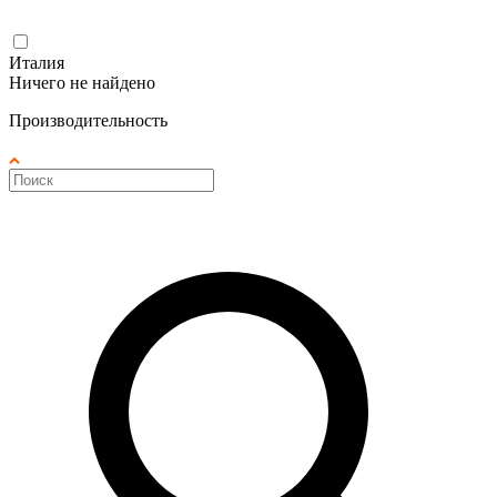
Италия
Ничего не найдено
Производительность