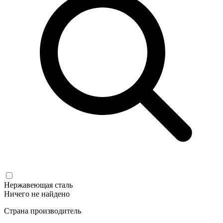
Нержавеющая сталь
Ничего не найдено
Страна производитель