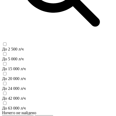
До 2 500 л/ч
До 5 000 л/ч
До 15 000 л/ч
До 20 000 л/ч
До 24 000 л/ч
До 42 000 л/ч
До 63 000 л/ч
Ничего не найдено