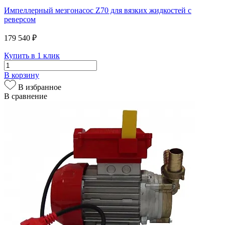
Импеллерный мезгонасос Z70 для вязких жидкостей с
реверсом
179 540 ₽
Купить в 1 клик
В корзину
В избранное
В сравнение