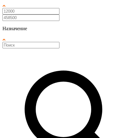
Назначение