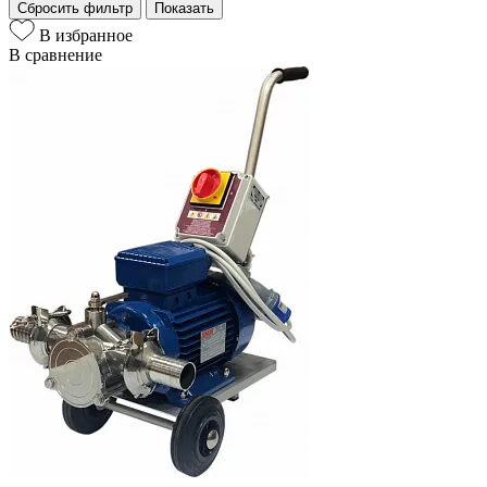
Сбросить фильтр
Показать
В избранное
В сравнение