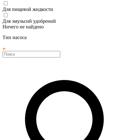
Для пищевой жидкости
Для эмульсий удобрений
Ничего не найдено
Тип насоса