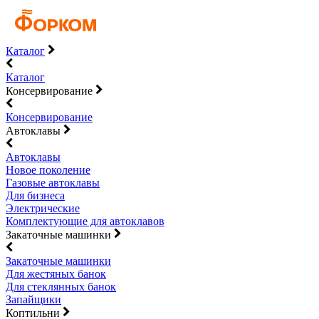
Каталог
Каталог
Консервирование
Консервирование
Автоклавы
Автоклавы
Новое поколение
Газовые автоклавы
Для бизнеса
Электрические
Комплектующие для автоклавов
Закаточные машинки
Закаточные машинки
Для жестяных банок
Для стеклянных банок
Запайщики
Коптильни