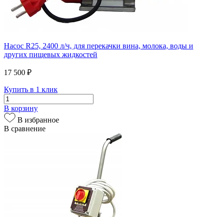
Насос R25, 2400 л/ч, для перекачки вина, молока, воды и
других пищевых жидкостей
17 500 ₽
Купить в 1 клик
В корзину
В избранное
В сравнение