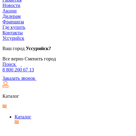
Новости
Акции
Дилерам
Франшиза
Где купить
Контакты
Уссурийск
Ваш город
Уссурийск?
Все верно
Сменить город
Поиск
8 800 200 67 13
Заказать звонок
Каталог
Каталог