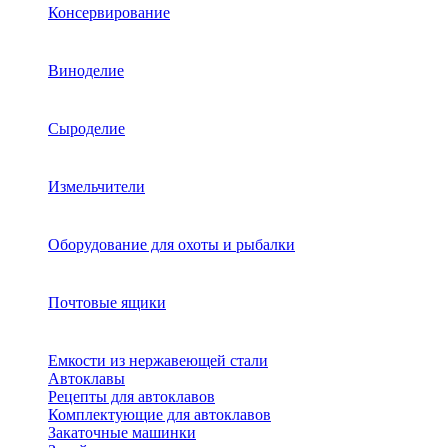
Консервирование
Виноделие
Сыроделие
Измельчители
Оборудование для охоты и рыбалки
Почтовые ящики
Емкости из нержавеющей стали
Автоклавы
Рецепты для автоклавов
Комплектующие для автоклавов
Закаточные машинки