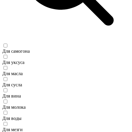
Для самогона
Для уксуса
Для масла
Для сусла
Для вина
Для молока
Для воды
Для мезги