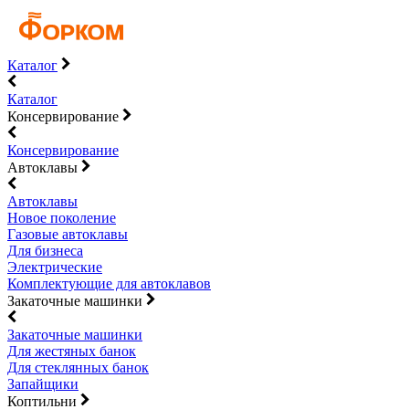
Каталог
Каталог
Консервирование
Консервирование
Автоклавы
Автоклавы
Новое поколение
Газовые автоклавы
Для бизнеса
Электрические
Комплектующие для автоклавов
Закаточные машинки
Закаточные машинки
Для жестяных банок
Для стеклянных банок
Запайщики
Коптильни