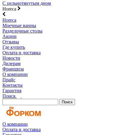
С цельнотянутым дном
Horeca
Horeca
Моечные ванны
Разделочные столы
Акции
Отзывы
Где купить
Оплата и доставка
Новости
Дилерам
Франшиза
О компании
Прайс
Контакты
Гарантия
Поиск
Поиск
О компании
Оплата и доставка
Гарантия