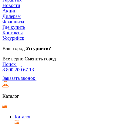
Новости
Акции
Дилерам
Франшиза
Где купить
Контакты
Уссурийск
Ваш город
Уссурийск?
Все верно
Сменить город
Поиск
8 800 200 67 13
Заказать звонок
Каталог
Каталог