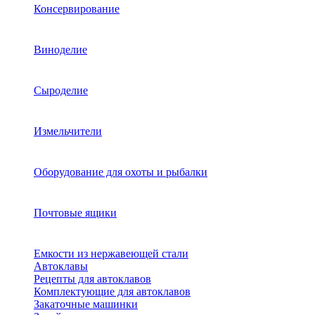
Консервирование
Виноделие
Сыроделие
Измельчители
Оборудование для охоты и рыбалки
Почтовые ящики
Емкости из нержавеющей стали
Автоклавы
Рецепты для автоклавов
Комплектующие для автоклавов
Закаточные машинки