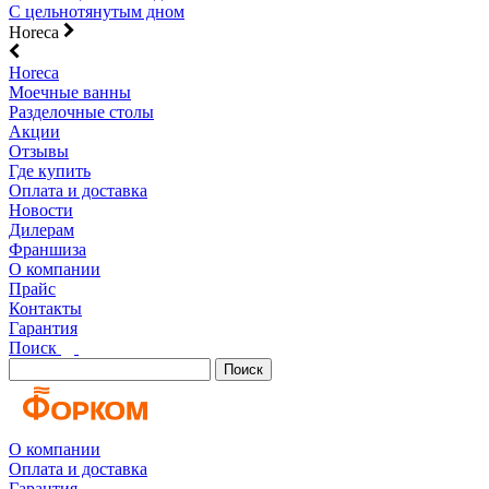
С цельнотянутым дном
Horeca
Horeca
Моечные ванны
Разделочные столы
Акции
Отзывы
Где купить
Оплата и доставка
Новости
Дилерам
Франшиза
О компании
Прайс
Контакты
Гарантия
Поиск
Поиск
О компании
Оплата и доставка
Гарантия