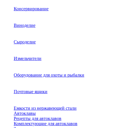
Консервирование
Виноделие
Сыроделие
Измельчители
Оборудование для охоты и рыбалки
Почтовые ящики
Емкости из нержавеющей стали
Автоклавы
Рецепты для автоклавов
Комплектующие для автоклавов