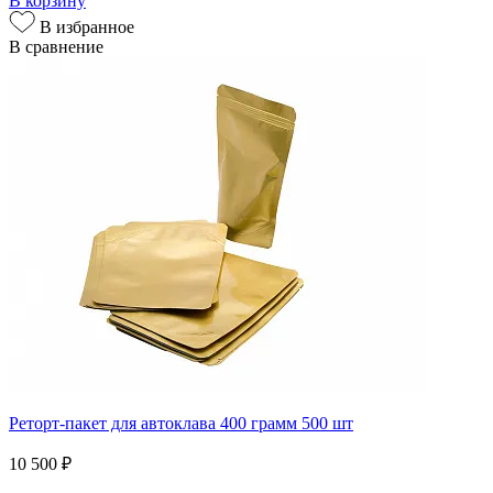
В корзину
В избранное
В сравнение
Реторт-пакет для автоклава 400 грамм 500 шт
10 500 ₽