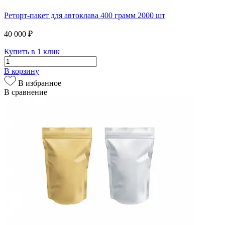
Реторт-пакет для автоклава 400 грамм 2000 шт
40 000 ₽
Купить в 1 клик
В корзину
В избранное
В сравнение