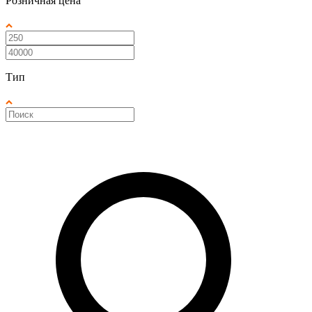
Розничная цена
Тип