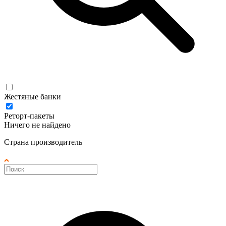
Жестяные банки
Реторт-пакеты
Ничего не найдено
Страна производитель