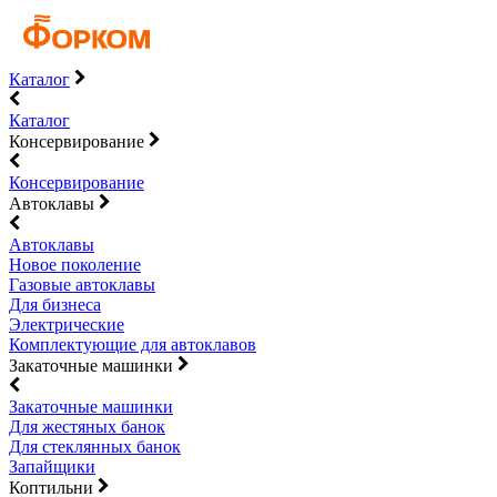
Каталог
Каталог
Консервирование
Консервирование
Автоклавы
Автоклавы
Новое поколение
Газовые автоклавы
Для бизнеса
Электрические
Комплектующие для автоклавов
Закаточные машинки
Закаточные машинки
Для жестяных банок
Для стеклянных банок
Запайщики
Коптильни