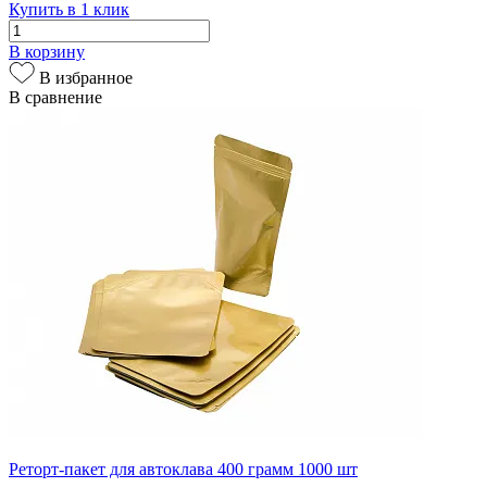
Купить в 1 клик
В корзину
В избранное
В сравнение
Реторт-пакет для автоклава 400 грамм 1000 шт