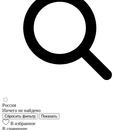
Россия
Ничего не найдено
Сбросить фильтр
Показать
В избранное
В сравнение