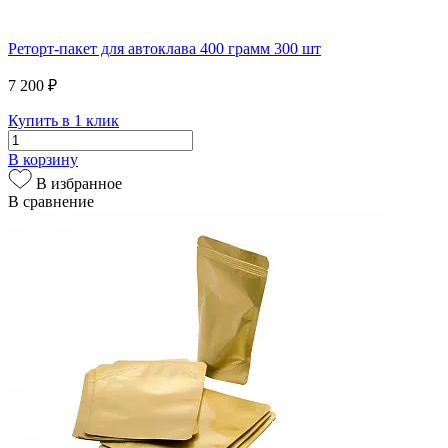
Реторт-пакет для автоклава 400 грамм 300 шт
7 200 ₽
Купить в 1 клик
В корзину
В избранное
В сравнение