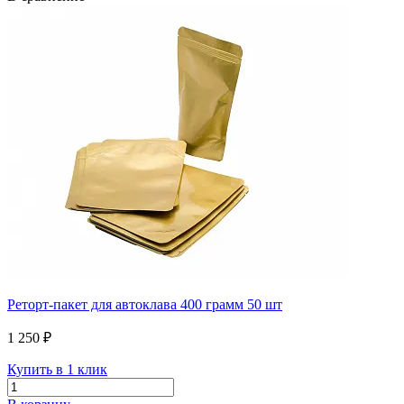
Реторт-пакет для автоклава 400 грамм 50 шт
1 250 ₽
Купить в 1 клик