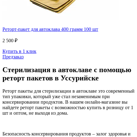
Реторт-пакет для автоклава 400 грамм 100 шт
2 500 ₽
Купить в 1 клик
Предзаказ
Стерилизация в автоклаве с помощью
реторт пакетов в Уссурийске
Реторт пакеты для стерилизации в автоклаве это современный
тип упаковки, который уже стал незаменимым при
консервировании продуктов. В нашем онлайн-магазине вы
найдете реторт пакеты с возможностью купить в розницу от 1
шт и оптом, не выходя из дома.
Безопасность консервирования продуктов – залог здоровья и