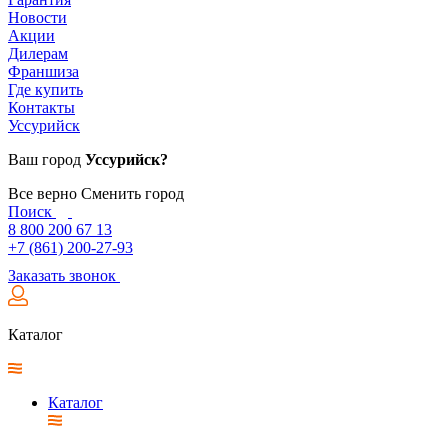
Новости
Акции
Дилерам
Франшиза
Где купить
Контакты
Уссурийск
Ваш город
Уссурийск?
Все верно
Сменить город
Поиск
8 800 200 67 13
+7 (861) 200-27-93
Заказать звонок
Каталог
Каталог