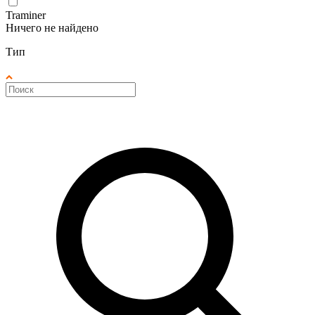
Traminer
Ничего не найдено
Тип