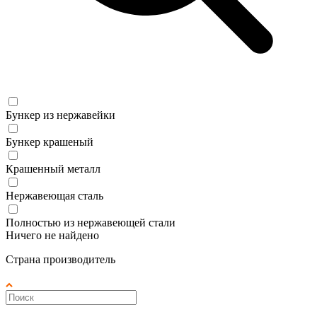
Бункер из нержавейки
Бункер крашеный
Крашенный металл
Нержавеющая сталь
Полностью из нержавеющей стали
Ничего не найдено
Страна производитель