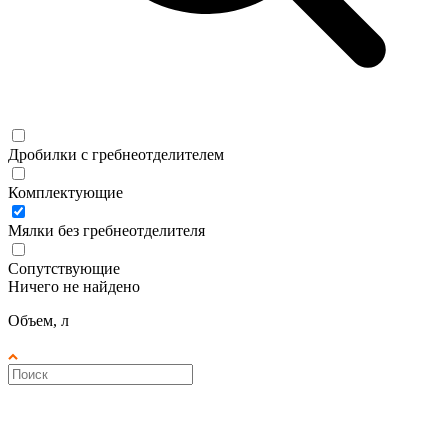
Дробилки с гребнеотделителем
Комплектующие
Мялки без гребнеотделителя
Сопутствующие
Ничего не найдено
Объем, л