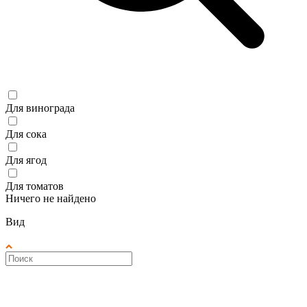
Для винограда
Для сока
Для ягод
Для томатов
Ничего не найдено
Вид