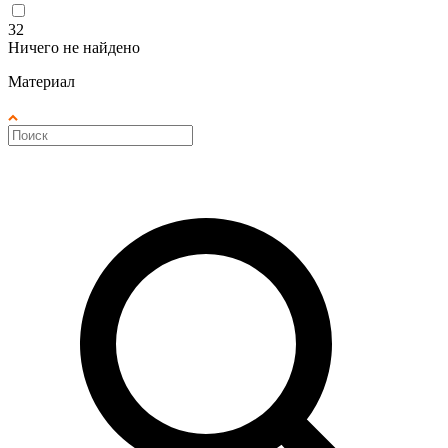
32
Ничего не найдено
Материал