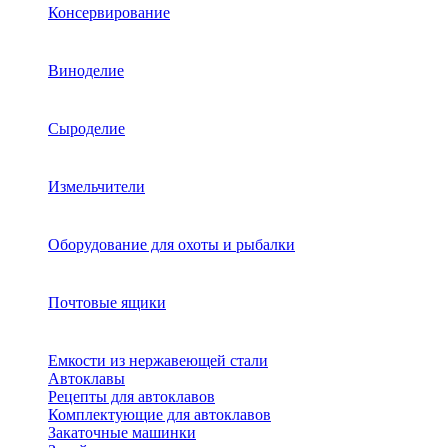
Консервирование
Виноделие
Сыроделие
Измельчители
Оборудование для охоты и рыбалки
Почтовые ящики
Емкости из нержавеющей стали
Автоклавы
Рецепты для автоклавов
Комплектующие для автоклавов
Закаточные машинки