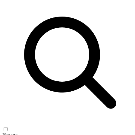
Италия