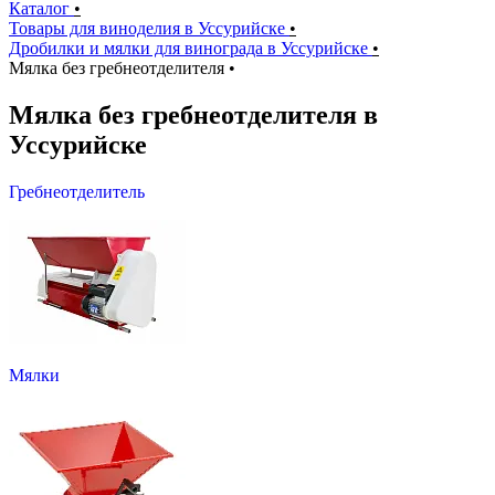
Каталог
•
Товары для виноделия в Уссурийске
•
Дробилки и мялки для винограда в Уссурийске
•
Мялка без гребнеотделителя
•
Мялка без гребнеотделителя в
Уссурийске
Гребнеотделитель
Мялки