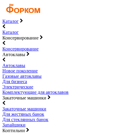
Каталог
Каталог
Консервирование
Консервирование
Автоклавы
Автоклавы
Новое поколение
Газовые автоклавы
Для бизнеса
Электрические
Комплектующие для автоклавов
Закаточные машинки
Закаточные машинки
Для жестяных банок
Для стеклянных банок
Запайщики
Коптильни