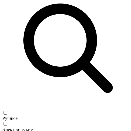
Ручные
Электрические