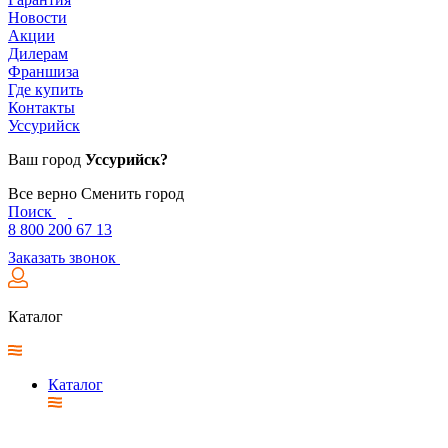
Новости
Акции
Дилерам
Франшиза
Где купить
Контакты
Уссурийск
Ваш город
Уссурийск?
Все верно
Сменить город
Поиск
8 800 200 67 13
Заказать звонок
Каталог
Каталог