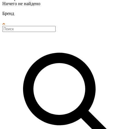
Ничего не найдено
Бренд