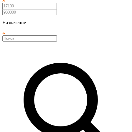
Назначение