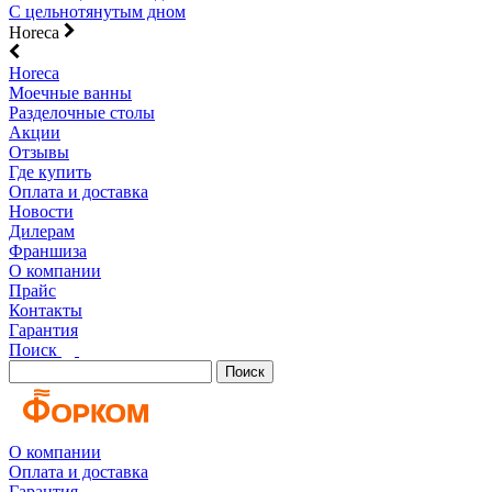
С цельнотянутым дном
Horeca
Horeca
Моечные ванны
Разделочные столы
Акции
Отзывы
Где купить
Оплата и доставка
Новости
Дилерам
Франшиза
О компании
Прайс
Контакты
Гарантия
Поиск
Поиск
О компании
Оплата и доставка
Гарантия