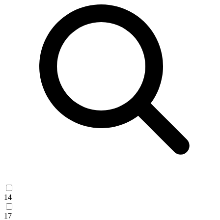
14
17