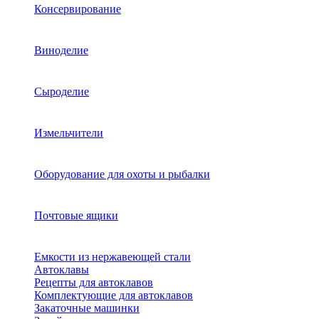
Консервирование
Виноделие
Сыроделие
Измельчители
Оборудование для охоты и рыбалки
Почтовые ящики
Емкости из нержавеющей стали
Автоклавы
Рецепты для автоклавов
Комплектующие для автоклавов
Закаточные машинки