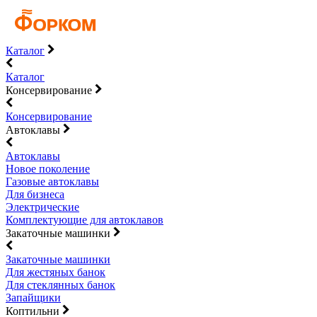
Каталог
Каталог
Консервирование
Консервирование
Автоклавы
Автоклавы
Новое поколение
Газовые автоклавы
Для бизнеса
Электрические
Комплектующие для автоклавов
Закаточные машинки
Закаточные машинки
Для жестяных банок
Для стеклянных банок
Запайщики
Коптильни