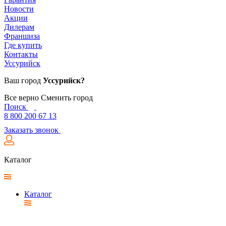
Новости
Акции
Дилерам
Франшиза
Где купить
Контакты
Уссурийск
Ваш город
Уссурийск?
Все верно
Сменить город
Поиск
8 800 200 67 13
Заказать звонок
Каталог
Каталог