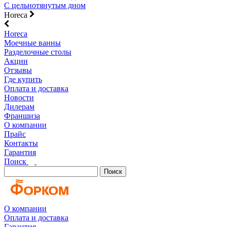
С цельнотянутым дном
Horeca
Horeca
Моечные ванны
Разделочные столы
Акции
Отзывы
Где купить
Оплата и доставка
Новости
Дилерам
Франшиза
О компании
Прайс
Контакты
Гарантия
Поиск
Поиск
О компании
Оплата и доставка
Гарантия