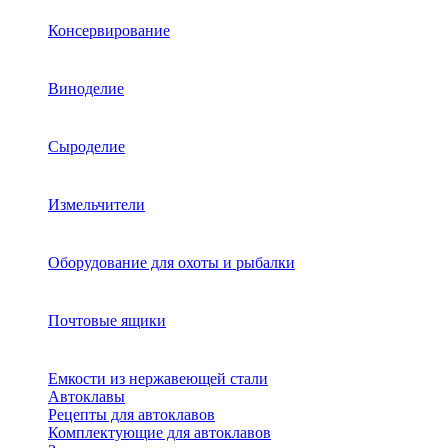
Консервирование
Виноделие
Сыроделие
Измельчители
Оборудование для охоты и рыбалки
Почтовые ящики
Емкости из нержавеющей стали
Автоклавы
Рецепты для автоклавов
Комплектующие для автоклавов