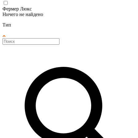
Фермер Люкс
Ничего не найдено
Тип