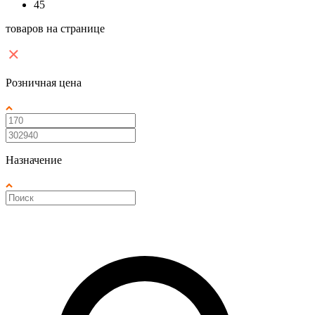
45
товаров на странице
Розничная цена
Назначение