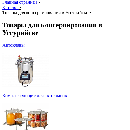
Главная страница
•
Каталог
•
Товары для консервирования в Уссурийске
•
Товары для консервирования в
Уссурийске
Автоклавы
Комплектующие для автоклавов