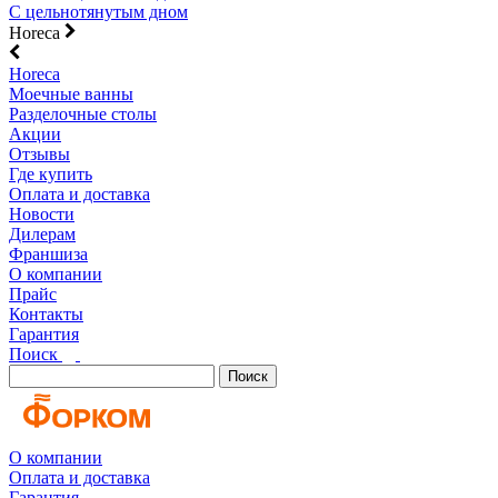
С цельнотянутым дном
Horeca
Horeca
Моечные ванны
Разделочные столы
Акции
Отзывы
Где купить
Оплата и доставка
Новости
Дилерам
Франшиза
О компании
Прайс
Контакты
Гарантия
Поиск
Поиск
О компании
Оплата и доставка
Гарантия