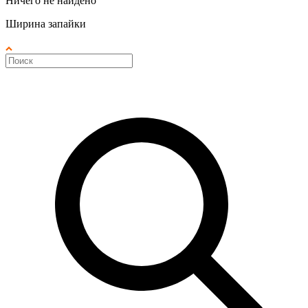
Ничего не найдено
Ширина запайки