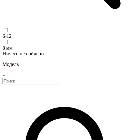
6-12
8 мм
Ничего не найдено
Модель