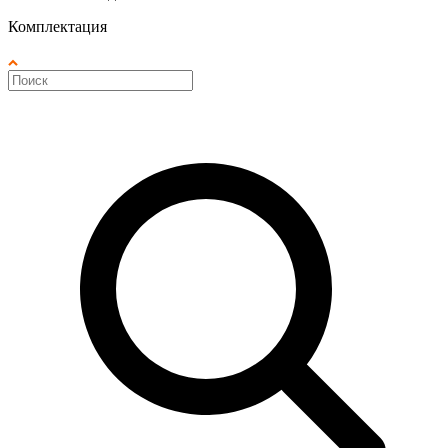
Комплектация