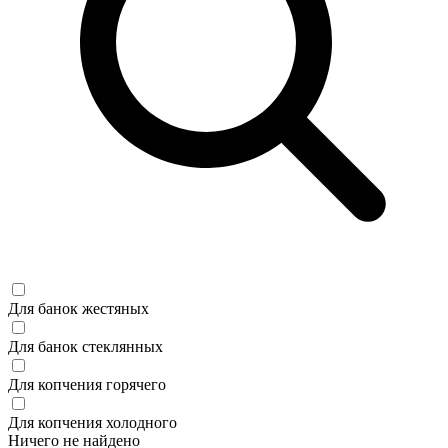
Для банок жестяных
Для банок стеклянных
Для копчения горячего
Для копчения холодного
Ничего не найдено