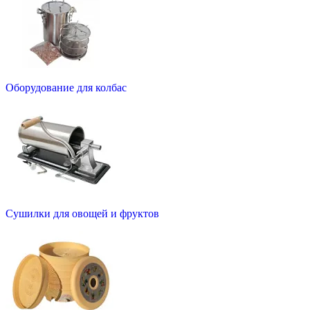
Оборудование для колбас
Сушилки для овощей и фруктов