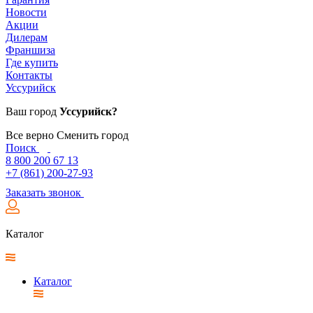
Новости
Акции
Дилерам
Франшиза
Где купить
Контакты
Уссурийск
Ваш город
Уссурийск?
Все верно
Сменить город
Поиск
8 800 200 67 13
+7 (861) 200-27-93
Заказать звонок
Каталог
Каталог