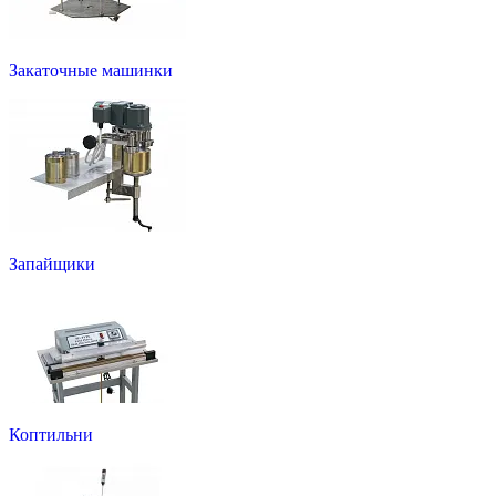
Закаточные машинки
Запайщики
Коптильни