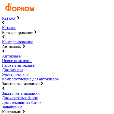
Каталог
Каталог
Консервирование
Консервирование
Автоклавы
Автоклавы
Новое поколение
Газовые автоклавы
Для бизнеса
Электрические
Комплектующие для автоклавов
Закаточные машинки
Закаточные машинки
Для жестяных банок
Для стеклянных банок
Запайщики
Коптильни