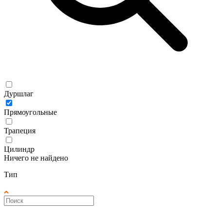
Дуршлаг
Прямоугольные
Трапеция
Цилиндр
Ничего не найдено
Тип