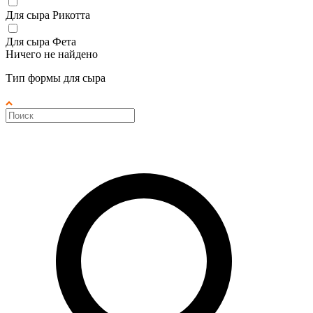
Для сыра Рикотта
Для сыра Фета
Ничего не найдено
Тип формы для сыра