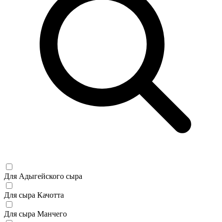
Для Адыгейского сыра
Для сыра Качотта
Для сыра Манчего