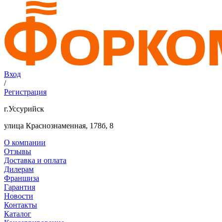
Вход
/
Регистрация
г.Уссурийск
улица Краснознаменная, 178б, 8
О компании
Отзывы
Доставка и оплата
Дилерам
Франшиза
Гарантия
Новости
Контакты
Каталог