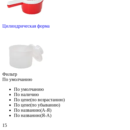
Цилиндрическая форма
Фильтр
По умолчанию
По умолчанию
По наличию
По цене(по возрастанию)
По цене(по убыванию)
По названию(А-Я)
По названию(Я-А)
15