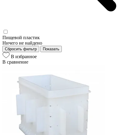
Пищевой пластик
Ничего не найдено
Сбросить фильтр
Показать
В избранное
В сравнение