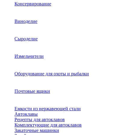
Консервирование
Виноделие
Сыроделие
Измельчители
Оборудование для охоты и рыбалки
Почтовые ящики
Емкости из нержавеющей стали
Автоклавы
Рецепты для автоклавов
Комплектующие для автоклавов
Закаточные машинки