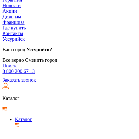
Новости
Акции
Дилерам
Франшиза
Где купить
Контакты
Уссурийск
Ваш город
Уссурийск?
Все верно
Сменить город
Поиск
8 800 200 67 13
Заказать звонок
Каталог
Каталог