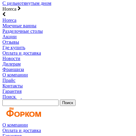
С цельнотянутым дном
Horeca
Horeca
Моечные ванны
Разделочные столы
Акции
Отзывы
Где купить
Оплата и доставка
Новости
Дилерам
Франшиза
О компании
Прайс
Контакты
Гарантия
Поиск
Поиск
О компании
Оплата и доставка
Гарантия