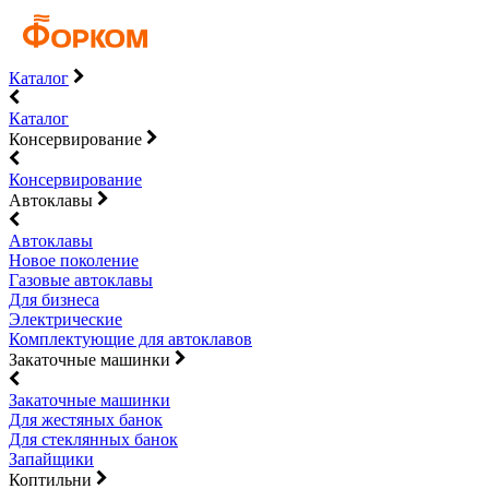
Каталог
Каталог
Консервирование
Консервирование
Автоклавы
Автоклавы
Новое поколение
Газовые автоклавы
Для бизнеса
Электрические
Комплектующие для автоклавов
Закаточные машинки
Закаточные машинки
Для жестяных банок
Для стеклянных банок
Запайщики
Коптильни