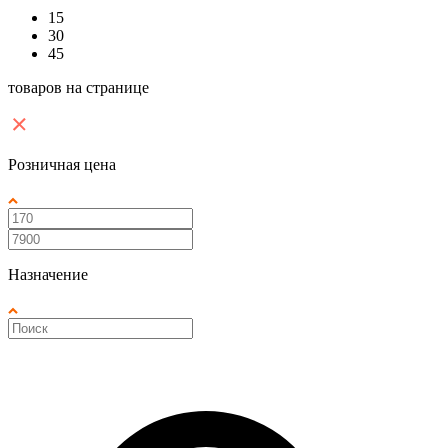
15
30
45
товаров на странице
Розничная цена
Назначение