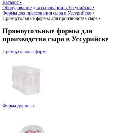
Каталог
•
Оборудование для сыроварни в Уссурийске
•
Формы для прессования сыра в Уссурийске
•
Прямоугольные формы для производства сыра
•
Прямоугольные формы для
производства сыра в Уссурийске
Прямоугольная форма
Форма-дуршлаг