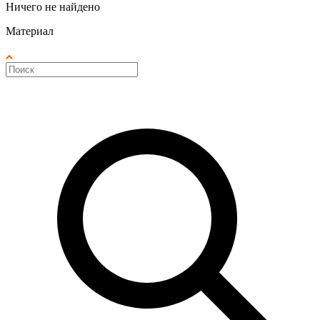
Ничего не найдено
Материал