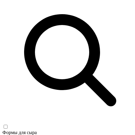
Формы для сыра