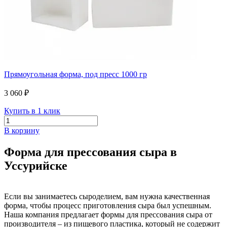
Прямоугольная форма, под пресс 1000 гр
3 060 ₽
Купить в 1 клик
В корзину
Форма для прессования сыра в
Уссурийске
Если вы занимаетесь сыроделием, вам нужна качественная
форма, чтобы процесс приготовления сыра был успешным.
Наша компания предлагает формы для прессования сыра от
производителя – из пищевого пластика, который не содержит