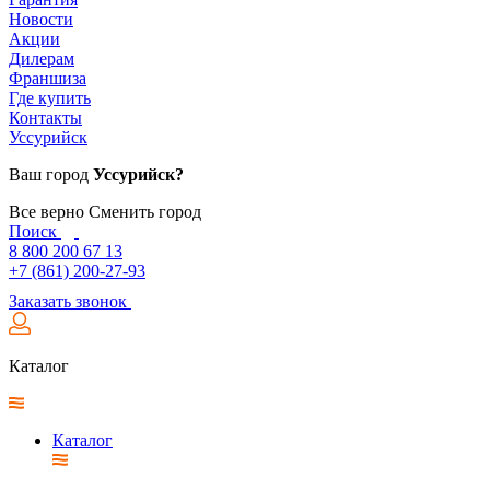
Новости
Акции
Дилерам
Франшиза
Где купить
Контакты
Уссурийск
Ваш город
Уссурийск?
Все верно
Сменить город
Поиск
8 800 200 67 13
+7 (861) 200-27-93
Заказать звонок
Каталог
Каталог