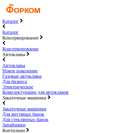
Каталог
Каталог
Консервирование
Консервирование
Автоклавы
Автоклавы
Новое поколение
Газовые автоклавы
Для бизнеса
Электрические
Комплектующие для автоклавов
Закаточные машинки
Закаточные машинки
Для жестяных банок
Для стеклянных банок
Запайщики
Коптильни