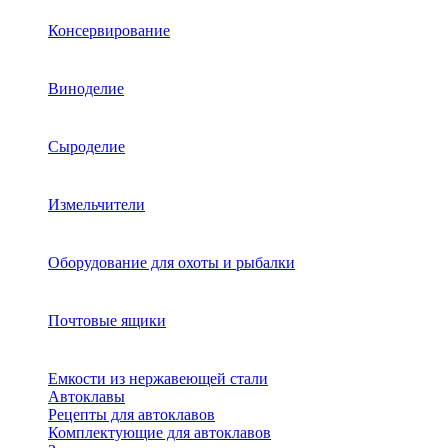
Консервирование
Виноделие
Сыроделие
Измельчители
Оборудование для охоты и рыбалки
Почтовые ящики
Емкости из нержавеющей стали
Автоклавы
Рецепты для автоклавов
Комплектующие для автоклавов