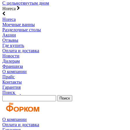
С цельнотянутым дном
Horeca
Horeca
Моечные ванны
Разделочные столы
Акции
Отзывы
Где купить
Оплата и доставка
Новости
Дилерам
Франшиза
О компании
Прайс
Контакты
Гарантия
Поиск
Поиск
О компании
Оплата и доставка
Гарантия