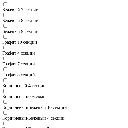
Бежевый 7 секции
Бежевый 8 секции
Бежевый 9 секции
Графит 10 секций
Графит 4 секций
Графит 7 секций
Графит 8 секций
Коричневый 4 секции
Коричневый/бежевый
Коричневый/Бежевый 10 секции
Коричневый/Бежевый 4 секции