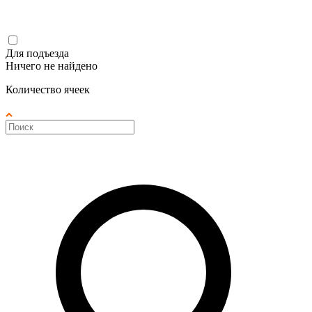
Для подъезда
Ничего не найдено
Количество ячеек