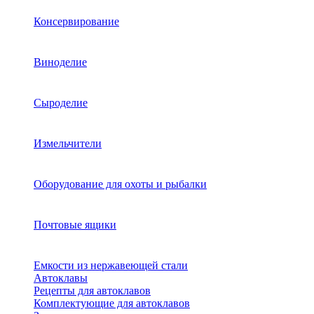
Консервирование
Виноделие
Сыроделие
Измельчители
Оборудование для охоты и рыбалки
Почтовые ящики
Емкости из нержавеющей стали
Автоклавы
Рецепты для автоклавов
Комплектующие для автоклавов