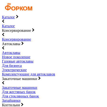
Каталог
Каталог
Консервирование
Консервирование
Автоклавы
Автоклавы
Новое поколение
Газовые автоклавы
Для бизнеса
Электрические
Комплектующие для автоклавов
Закаточные машинки
Закаточные машинки
Для жестяных банок
Для стеклянных банок
Запайщики
Коптильни