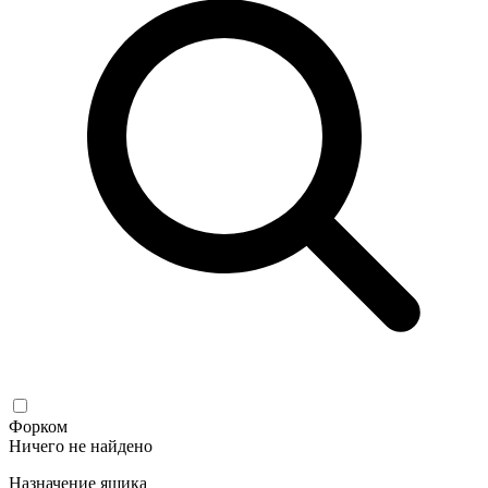
Форком
Ничего не найдено
Назначение ящика