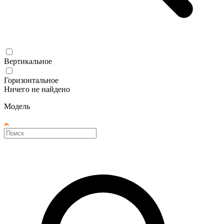
Вертикальное
Горизонтальное
Ничего не найдено
Модель