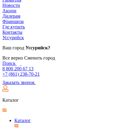
Новости
Акции
Дилерам
Франшиза
Где купить
Контакты
Уссурийск
Ваш город
Уссурийск?
Все верно
Сменить город
Поиск
8 800 200 67 13
+7 (861) 238-70-21
Заказать звонок
Каталог
Каталог