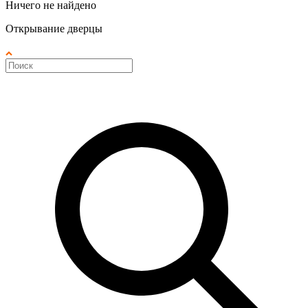
Ничего не найдено
Открывание дверцы