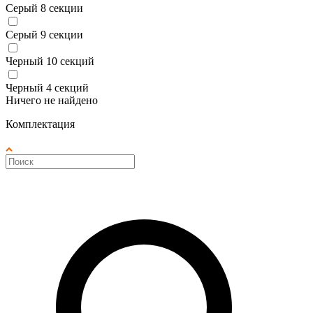
Серый 8 секции
Серый 9 секции
Черный 10 секций
Черный 4 секций
Ничего не найдено
Комплектация