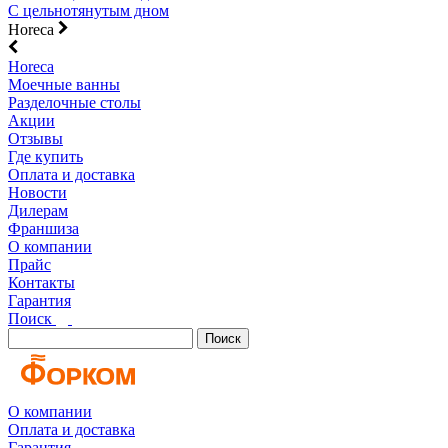
С цельнотянутым дном
Horeca
Horeca
Моечные ванны
Разделочные столы
Акции
Отзывы
Где купить
Оплата и доставка
Новости
Дилерам
Франшиза
О компании
Прайс
Контакты
Гарантия
Поиск
Поиск
О компании
Оплата и доставка
Гарантия