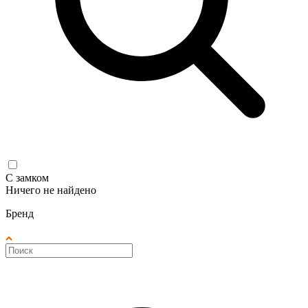
С замком
Ничего не найдено
Бренд