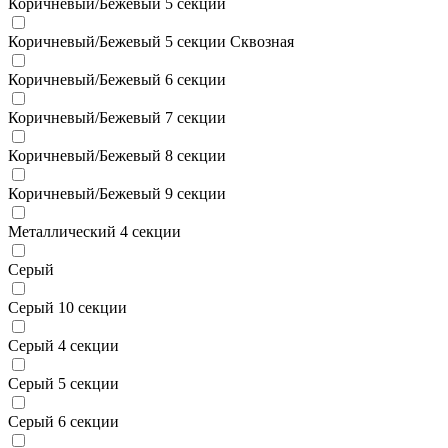
Коричневый/Бежевый 5 секции
Коричневый/Бежевый 5 секции Сквозная
Коричневый/Бежевый 6 секции
Коричневый/Бежевый 7 секции
Коричневый/Бежевый 8 секции
Коричневый/Бежевый 9 секции
Металлический 4 секции
Серый
Серый 10 секции
Серый 4 секции
Серый 5 секции
Серый 6 секции