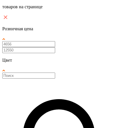
товаров на странице
Розничная цена
Цвет