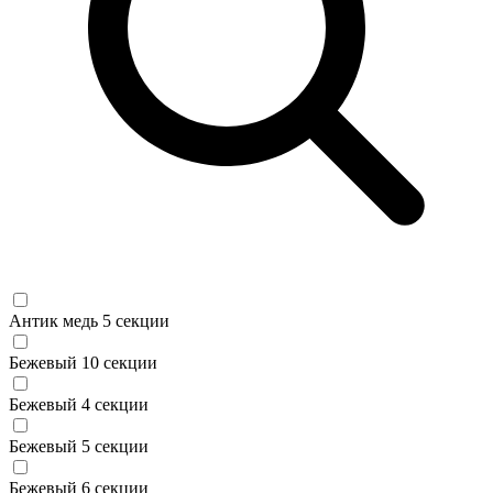
Антик медь 5 секции
Бежевый 10 секции
Бежевый 4 секции
Бежевый 5 секции
Бежевый 6 секции