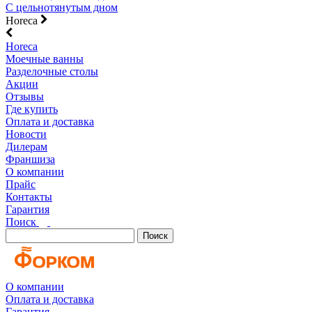
С цельнотянутым дном
Horeca
Horeca
Моечные ванны
Разделочные столы
Акции
Отзывы
Где купить
Оплата и доставка
Новости
Дилерам
Франшиза
О компании
Прайс
Контакты
Гарантия
Поиск
Поиск
О компании
Оплата и доставка
Гарантия