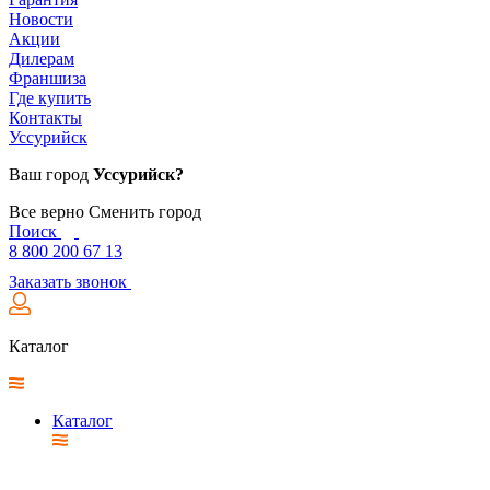
Новости
Акции
Дилерам
Франшиза
Где купить
Контакты
Уссурийск
Ваш город
Уссурийск?
Все верно
Сменить город
Поиск
8 800 200 67 13
Заказать звонок
Каталог
Каталог