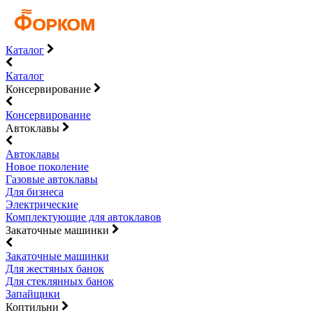
Каталог
Каталог
Консервирование
Консервирование
Автоклавы
Автоклавы
Новое поколение
Газовые автоклавы
Для бизнеса
Электрические
Комплектующие для автоклавов
Закаточные машинки
Закаточные машинки
Для жестяных банок
Для стеклянных банок
Запайщики
Коптильни