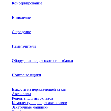
Консервирование
Виноделие
Сыроделие
Измельчители
Оборудование для охоты и рыбалки
Почтовые ящики
Емкости из нержавеющей стали
Автоклавы
Рецепты для автоклавов
Комплектующие для автоклавов
Закаточные машинки