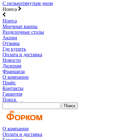
С цельнотянутым дном
Horeca
Horeca
Моечные ванны
Разделочные столы
Акции
Отзывы
Где купить
Оплата и доставка
Новости
Дилерам
Франшиза
О компании
Прайс
Контакты
Гарантия
Поиск
Поиск
О компании
Оплата и доставка
Гарантия