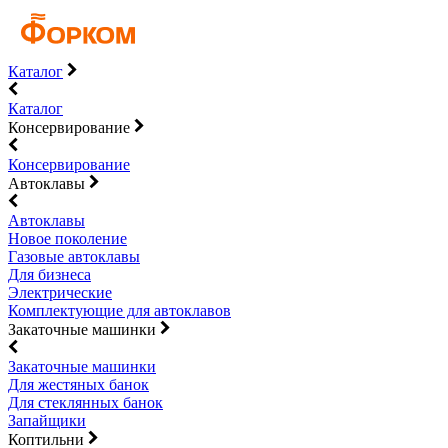
Каталог
Каталог
Консервирование
Консервирование
Автоклавы
Автоклавы
Новое поколение
Газовые автоклавы
Для бизнеса
Электрические
Комплектующие для автоклавов
Закаточные машинки
Закаточные машинки
Для жестяных банок
Для стеклянных банок
Запайщики
Коптильни