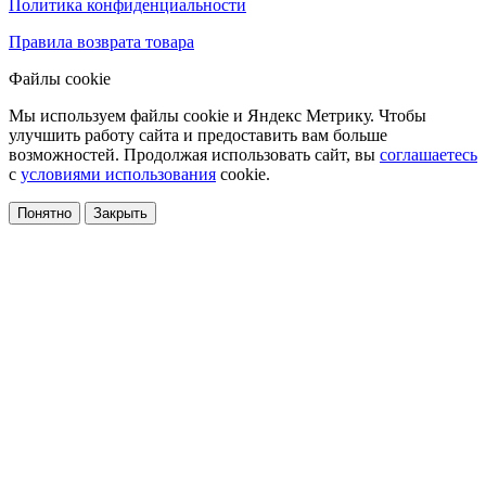
Политика конфиденциальности
Правила возврата товара
Файлы cookie
Мы используем файлы cookie и Яндекс Метрику. Чтобы
улучшить работу сайта и предоставить вам больше
возможностей. Продолжая использовать сайт, вы
соглашаетесь
с
условиями использования
cookie.
Понятно
Закрыть