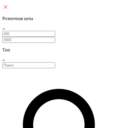
Розничная цена
Тип