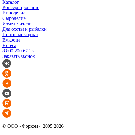
Каталог
Консервирование
Виноделие
Сыроделие
Измельчители
Для охоты и рыбалки
Почтовые ящики
Емкости
Horeca
8 800 200 67 13
Заказать звонок
© ООО «Форком», 2005-2026