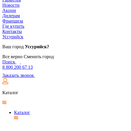
Новости
Акции
Дилерам
Франшиза
Где купить
Контакты
Уссурийск
Ваш город
Уссурийск?
Все верно
Сменить город
Поиск
8 800 200 67 13
Заказать звонок
Каталог
Каталог