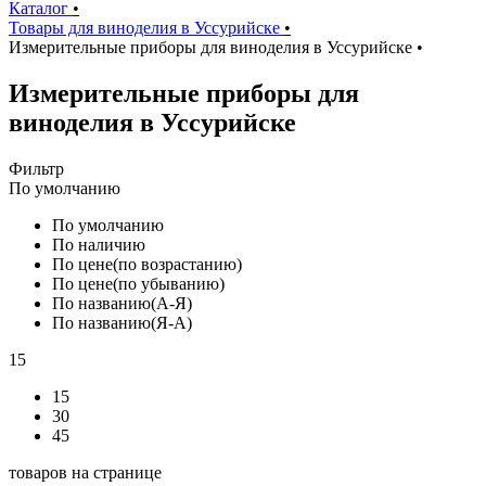
Каталог
•
Товары для виноделия в Уссурийске
•
Измерительные приборы для виноделия в Уссурийске
•
Измерительные приборы для
виноделия в Уссурийске
Фильтр
По умолчанию
По умолчанию
По наличию
По цене(по возрастанию)
По цене(по убыванию)
По названию(А-Я)
По названию(Я-А)
15
15
30
45
товаров на странице