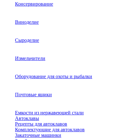
Консервирование
Виноделие
Сыроделие
Измельчители
Оборудование для охоты и рыбалки
Почтовые ящики
Емкости из нержавеющей стали
Автоклавы
Рецепты для автоклавов
Комплектующие для автоклавов
Закаточные машинки