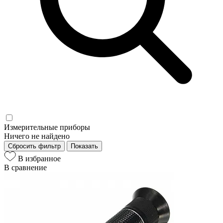
Измерительные приборы
Ничего не найдено
Сбросить фильтр
Показать
В избранное
В сравнение