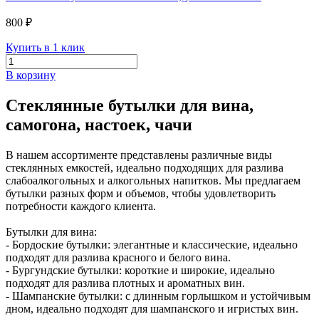
800 ₽
Купить в 1 клик
В корзину
Стеклянные бутылки для вина,
самогона, настоек, чачи
В нашем ассортименте представлены различные виды
стеклянных емкостей, идеально подходящих для разлива
слабоалкогольных и алкогольных напитков. Мы предлагаем
бутылки разных форм и объемов, чтобы удовлетворить
потребности каждого клиента.
Бутылки для вина:
- Бордоские бутылки: элегантные и классические, идеально
подходят для разлива красного и белого вина.
- Бургундские бутылки: короткие и широкие, идеально
подходят для разлива плотных и ароматных вин.
- Шампанские бутылки: с длинным горлышком и устойчивым
дном, идеально подходят для шампанского и игристых вин.