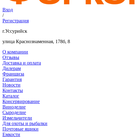
Вход
/
Регистрация
г.Уссурийск
улица Краснознаменная, 178б, 8
О компании
Отзывы
Доставка и оплата
Дилерам
Франшиза
Гарантия
Новости
Контакты
Каталог
Консервирование
Виноделие
Сыроделие
Измельчители
Для охоты и рыбалки
Почтовые ящики
Емкости