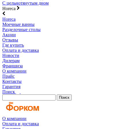
С цельнотянутым дном
Horeca
Horeca
Моечные ванны
Разделочные столы
Акции
Отзывы
Где купить
Оплата и доставка
Новости
Дилерам
Франшиза
О компании
Прайс
Контакты
Гарантия
Поиск
Поиск
О компании
Оплата и доставка
Гарантия