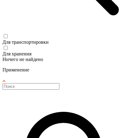
Для транспортировки
Для хранения
Ничего не найдено
Применение