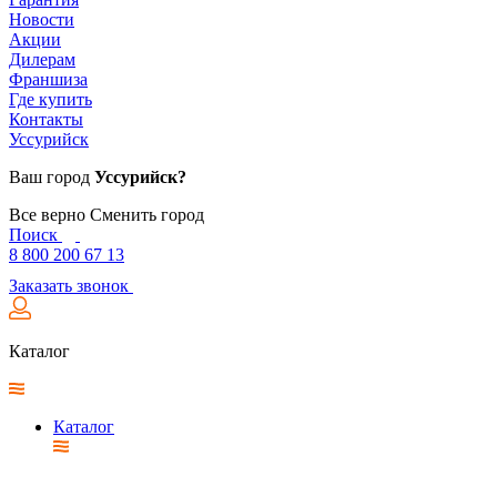
Новости
Акции
Дилерам
Франшиза
Где купить
Контакты
Уссурийск
Ваш город
Уссурийск?
Все верно
Сменить город
Поиск
8 800 200 67 13
Заказать звонок
Каталог
Каталог