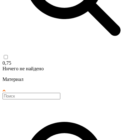
0,75
Ничего не найдено
Материал