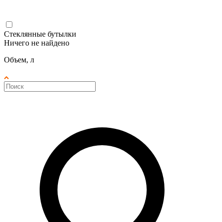
Стеклянные бутылки
Ничего не найдено
Объем, л