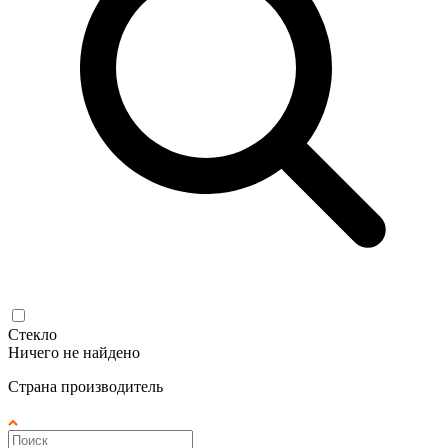
Стекло
Ничего не найдено
Страна производитель