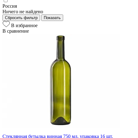
Россия
Ничего не найдено
Сбросить фильтр
Показать
В избранное
В сравнение
Стеклянная бутылка винная 750 мл, упаковка 16 шт.