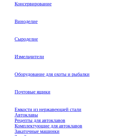
Консервирование
Виноделие
Сыроделие
Измельчители
Оборудование для охоты и рыбалки
Почтовые ящики
Емкости из нержавеющей стали
Автоклавы
Рецепты для автоклавов
Комплектующие для автоклавов
Закаточные машинки