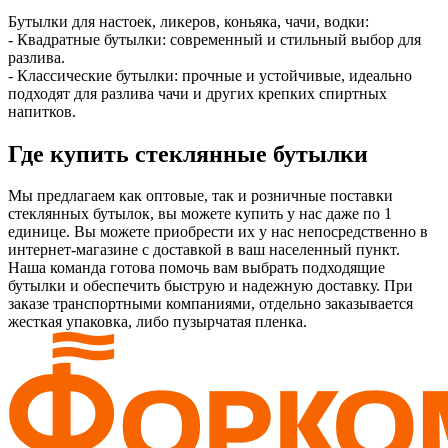
Бутылки для настоек, ликеров, коньяка, чачи, водки:
- Квадратные бутылки: современный и стильный выбор для
разлива.
- Классические бутылки: прочные и устойчивые, идеально
подходят для разлива чачи и других крепких спиртных
напитков.
Где купить стеклянные бутылки
Мы предлагаем как оптовые, так и розничные поставки
стеклянных бутылок, вы можете купить у нас даже по 1
единице. Вы можете приобрести их у нас непосредственно в
интернет-магазине с доставкой в ваш населенный пункт.
Наша команда готова помочь вам выбрать подходящие
бутылки и обеспечить быструю и надежную доставку. При
заказе транспортными компаниями, отдельно заказывается
жесткая упаковка, либо пузырчатая пленка.