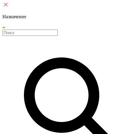
Назначение