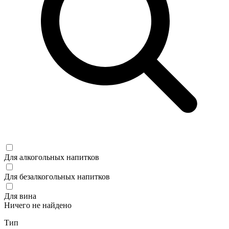
Для алкогольных напитков
Для безалкогольных напитков
Для вина
Ничего не найдено
Тип