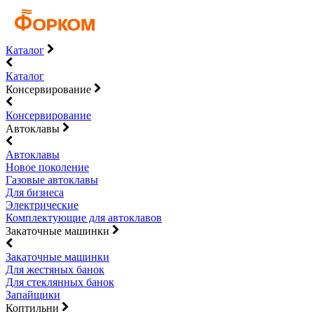
Каталог
Каталог
Консервирование
Консервирование
Автоклавы
Автоклавы
Новое поколение
Газовые автоклавы
Для бизнеса
Электрические
Комплектующие для автоклавов
Закаточные машинки
Закаточные машинки
Для жестяных банок
Для стеклянных банок
Запайщики
Коптильни