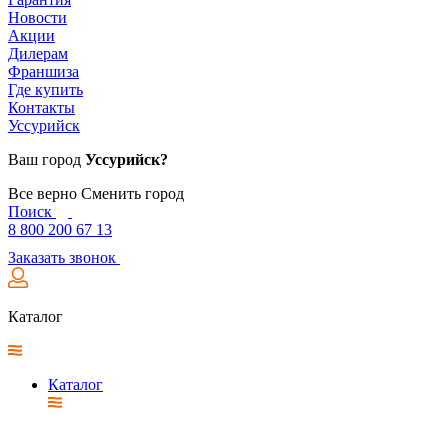
Новости
Акции
Дилерам
Франшиза
Где купить
Контакты
Уссурийск
Ваш город
Уссурийск?
Все верно
Сменить город
Поиск
8 800 200 67 13
Заказать звонок
Каталог
Каталог