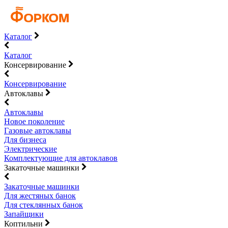
Каталог
Каталог
Консервирование
Консервирование
Автоклавы
Автоклавы
Новое поколение
Газовые автоклавы
Для бизнеса
Электрические
Комплектующие для автоклавов
Закаточные машинки
Закаточные машинки
Для жестяных банок
Для стеклянных банок
Запайщики
Коптильни