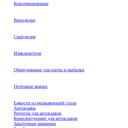
Консервирование
Виноделие
Сыроделие
Измельчители
Оборудование для охоты и рыбалки
Почтовые ящики
Емкости из нержавеющей стали
Автоклавы
Рецепты для автоклавов
Комплектующие для автоклавов
Закаточные машинки