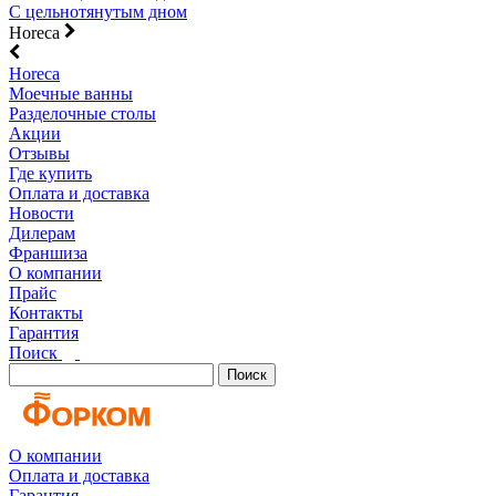
С цельнотянутым дном
Horeca
Horeca
Моечные ванны
Разделочные столы
Акции
Отзывы
Где купить
Оплата и доставка
Новости
Дилерам
Франшиза
О компании
Прайс
Контакты
Гарантия
Поиск
Поиск
О компании
Оплата и доставка
Гарантия