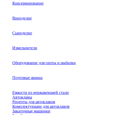
Консервирование
Виноделие
Сыроделие
Измельчители
Оборудование для охоты и рыбалки
Почтовые ящики
Емкости из нержавеющей стали
Автоклавы
Рецепты для автоклавов
Комплектующие для автоклавов
Закаточные машинки