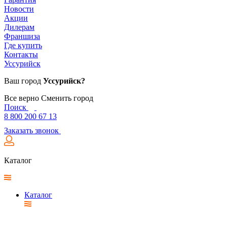
Новости
Акции
Дилерам
Франшиза
Где купить
Контакты
Уссурийск
Ваш город
Уссурийск?
Все верно
Сменить город
Поиск
8 800 200 67 13
Заказать звонок
Каталог
Каталог