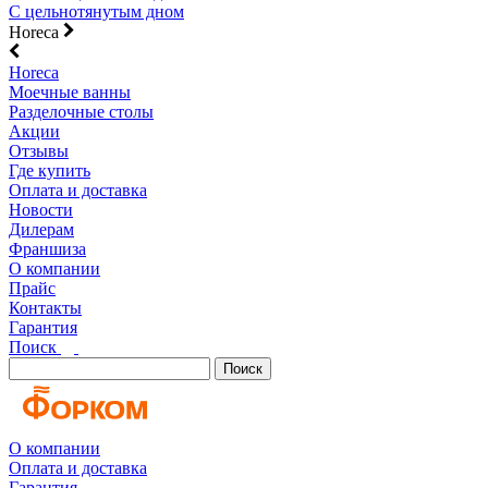
С цельнотянутым дном
Horeca
Horeca
Моечные ванны
Разделочные столы
Акции
Отзывы
Где купить
Оплата и доставка
Новости
Дилерам
Франшиза
О компании
Прайс
Контакты
Гарантия
Поиск
Поиск
О компании
Оплата и доставка
Гарантия