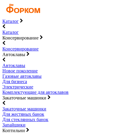
Каталог
Каталог
Консервирование
Консервирование
Автоклавы
Автоклавы
Новое поколение
Газовые автоклавы
Для бизнеса
Электрические
Комплектующие для автоклавов
Закаточные машинки
Закаточные машинки
Для жестяных банок
Для стеклянных банок
Запайщики
Коптильни