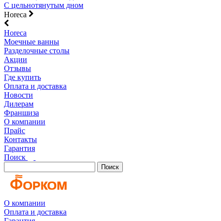
С цельнотянутым дном
Horeca
Horeca
Моечные ванны
Разделочные столы
Акции
Отзывы
Где купить
Оплата и доставка
Новости
Дилерам
Франшиза
О компании
Прайс
Контакты
Гарантия
Поиск
Поиск
О компании
Оплата и доставка
Гарантия