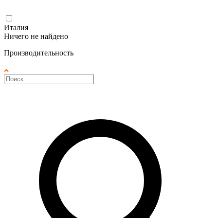
Италия
Ничего не найдено
Производительность