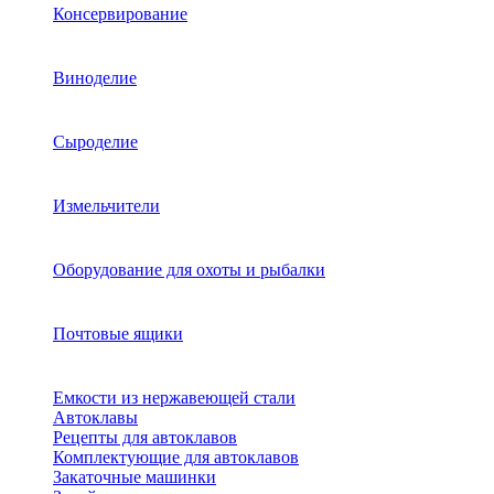
Консервирование
Виноделие
Сыроделие
Измельчители
Оборудование для охоты и рыбалки
Почтовые ящики
Емкости из нержавеющей стали
Автоклавы
Рецепты для автоклавов
Комплектующие для автоклавов
Закаточные машинки