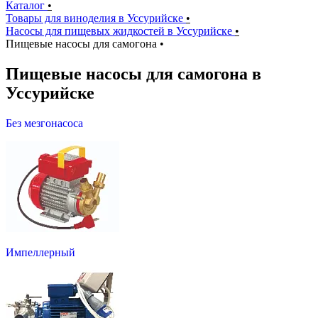
Каталог
•
Товары для виноделия в Уссурийске
•
Насосы для пищевых жидкостей в Уссурийске
•
Пищевые насосы для самогона
•
Пищевые насосы для самогона в
Уссурийске
Без мезгонасоса
Импеллерный