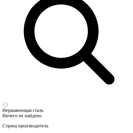
Нержавеющая сталь
Ничего не найдено
Страна производитель