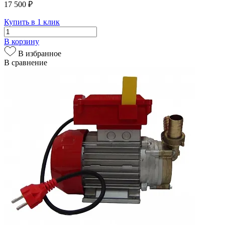
17 500 ₽
Купить в 1 клик
В корзину
В избранное
В сравнение