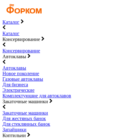
Каталог
Каталог
Консервирование
Консервирование
Автоклавы
Автоклавы
Новое поколение
Газовые автоклавы
Для бизнеса
Электрические
Комплектующие для автоклавов
Закаточные машинки
Закаточные машинки
Для жестяных банок
Для стеклянных банок
Запайщики
Коптильни