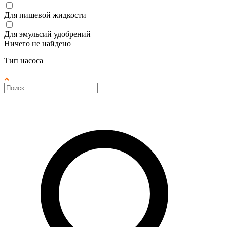
Для пищевой жидкости
Для эмульсий удобрений
Ничего не найдено
Тип насоса