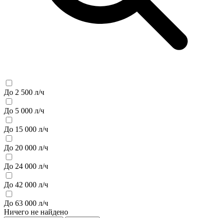
До 2 500 л/ч
До 5 000 л/ч
До 15 000 л/ч
До 20 000 л/ч
До 24 000 л/ч
До 42 000 л/ч
До 63 000 л/ч
Ничего не найдено