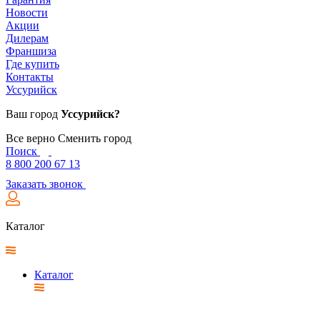
Новости
Акции
Дилерам
Франшиза
Где купить
Контакты
Уссурийск
Ваш город
Уссурийск?
Все верно
Сменить город
Поиск
8 800 200 67 13
Заказать звонок
Каталог
Каталог