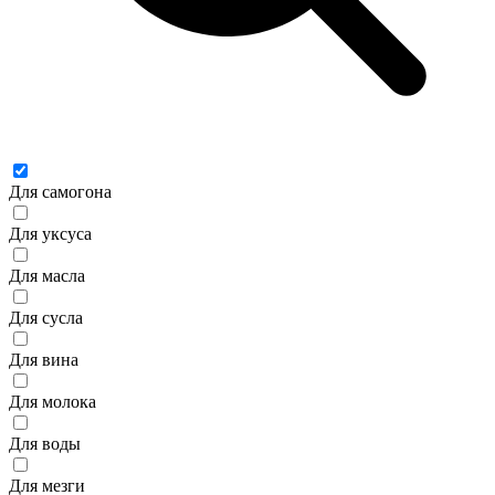
Для самогона
Для уксуса
Для масла
Для сусла
Для вина
Для молока
Для воды
Для мезги