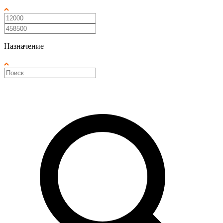
Назначение