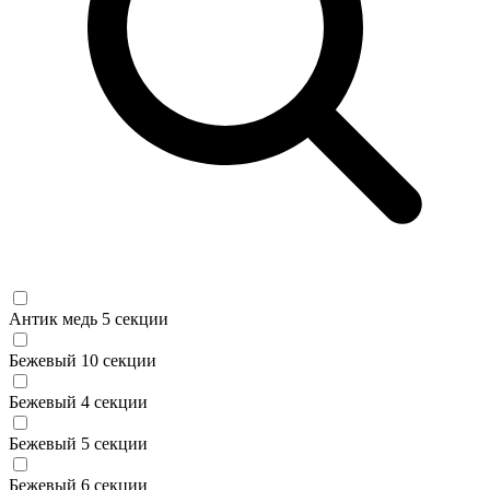
Антик медь 5 секции
Бежевый 10 секции
Бежевый 4 секции
Бежевый 5 секции
Бежевый 6 секции