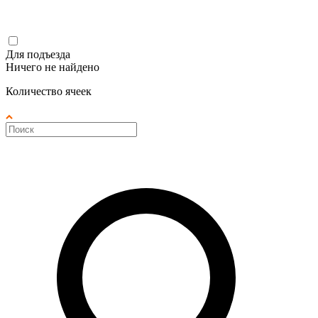
Для подъезда
Ничего не найдено
Количество ячеек