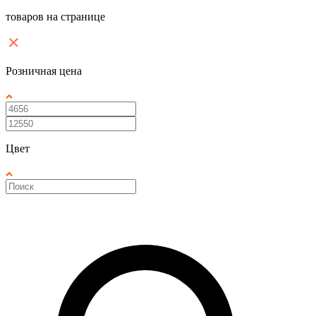
товаров на странице
Розничная цена
Цвет