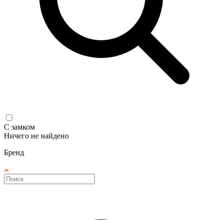
С замком
Ничего не найдено
Бренд