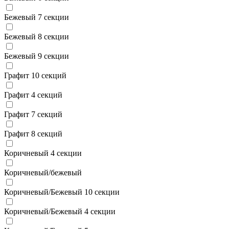
Бежевый 7 секции
Бежевый 8 секции
Бежевый 9 секции
Графит 10 секций
Графит 4 секций
Графит 7 секций
Графит 8 секций
Коричневый 4 секции
Коричневый/бежевый
Коричневый/Бежевый 10 секции
Коричневый/Бежевый 4 секции