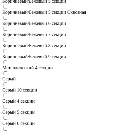
Коричневый/Бежевый 5 секции
Коричневый/Бежевый 5 секции Сквозная
Коричневый/Бежевый 6 секции
Коричневый/Бежевый 7 секции
Коричневый/Бежевый 8 секции
Коричневый/Бежевый 9 секции
Металлический 4 секции
Серый
Серый 10 секции
Серый 4 секции
Серый 5 секции
Серый 6 секции