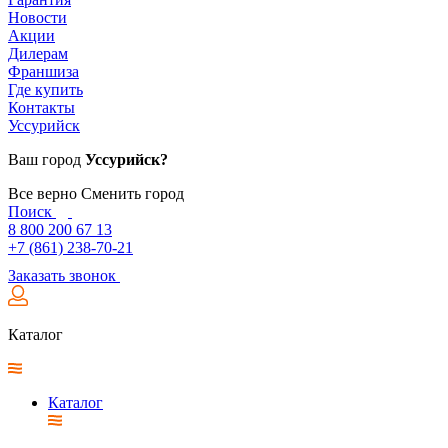
Новости
Акции
Дилерам
Франшиза
Где купить
Контакты
Уссурийск
Ваш город
Уссурийск?
Все верно
Сменить город
Поиск
8 800 200 67 13
+7 (861) 238-70-21
Заказать звонок
Каталог
Каталог