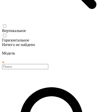
Вертикальное
Горизонтальное
Ничего не найдено
Модель