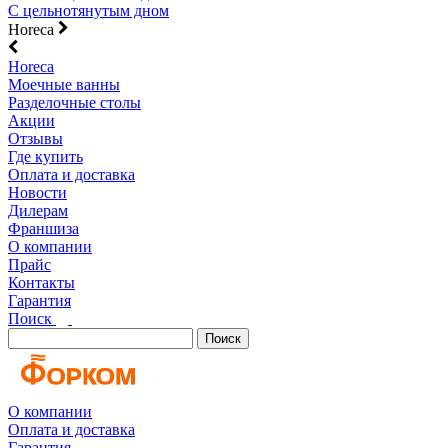
С цельнотянутым дном
Horeca
Horeca
Моечные ванны
Разделочные столы
Акции
Отзывы
Где купить
Оплата и доставка
Новости
Дилерам
Франшиза
О компании
Прайс
Контакты
Гарантия
Поиск
Поиск
О компании
Оплата и доставка
Гарантия