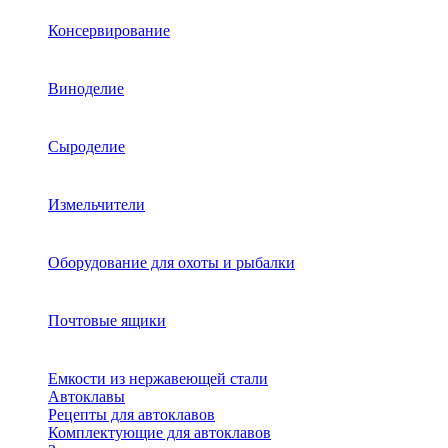
Консервирование
Виноделие
Сыроделие
Измельчители
Оборудование для охоты и рыбалки
Почтовые ящики
Емкости из нержавеющей стали
Автоклавы
Рецепты для автоклавов
Комплектующие для автоклавов