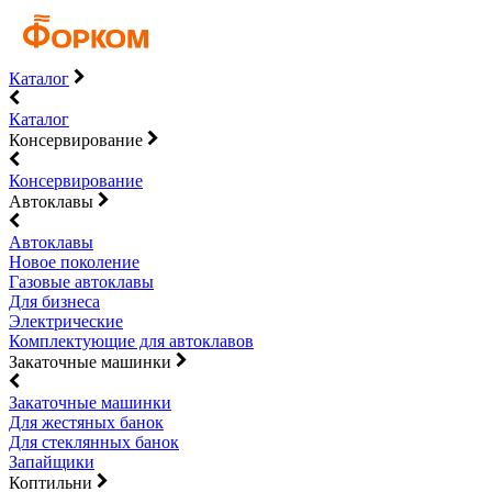
Каталог
Каталог
Консервирование
Консервирование
Автоклавы
Автоклавы
Новое поколение
Газовые автоклавы
Для бизнеса
Электрические
Комплектующие для автоклавов
Закаточные машинки
Закаточные машинки
Для жестяных банок
Для стеклянных банок
Запайщики
Коптильни