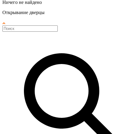
Ничего не найдено
Открывание дверцы