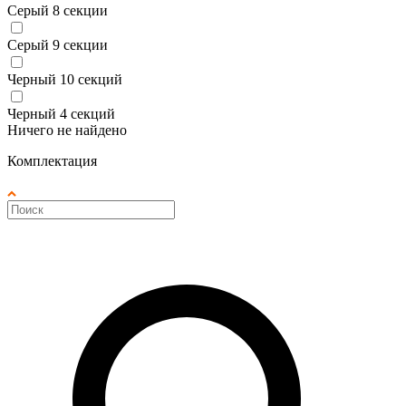
Серый 8 секции
Серый 9 секции
Черный 10 секций
Черный 4 секций
Ничего не найдено
Комплектация