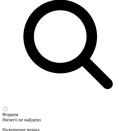
Форком
Ничего не найдено
Назначение ящика