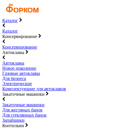
Каталог
Каталог
Консервирование
Консервирование
Автоклавы
Автоклавы
Новое поколение
Газовые автоклавы
Для бизнеса
Электрические
Комплектующие для автоклавов
Закаточные машинки
Закаточные машинки
Для жестяных банок
Для стеклянных банок
Запайщики
Коптильни