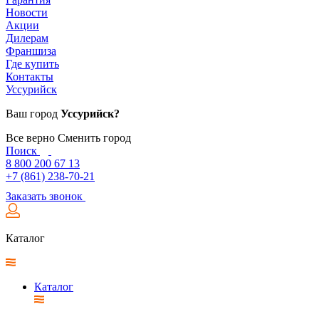
Новости
Акции
Дилерам
Франшиза
Где купить
Контакты
Уссурийск
Ваш город
Уссурийск?
Все верно
Сменить город
Поиск
8 800 200 67 13
+7 (861) 238-70-21
Заказать звонок
Каталог
Каталог