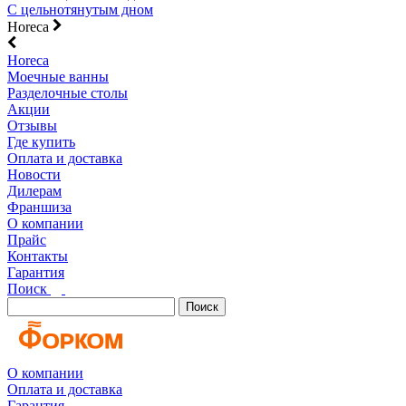
С цельнотянутым дном
Horeca
Horeca
Моечные ванны
Разделочные столы
Акции
Отзывы
Где купить
Оплата и доставка
Новости
Дилерам
Франшиза
О компании
Прайс
Контакты
Гарантия
Поиск
Поиск
О компании
Оплата и доставка
Гарантия