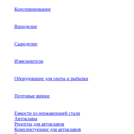
Консервирование
Виноделие
Сыроделие
Измельчители
Оборудование для охоты и рыбалки
Почтовые ящики
Емкости из нержавеющей стали
Автоклавы
Рецепты для автоклавов
Комплектующие для автоклавов